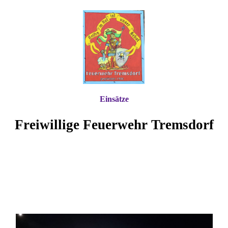
Einsätze
Freiwillige Feuerwehr Tremsdorf