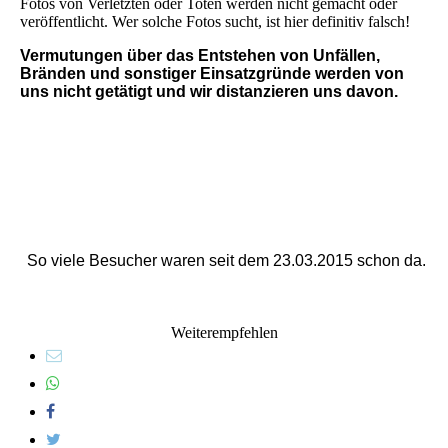
Fotos von Verletzten oder Toten werden nicht gemacht oder
veröffentlicht. Wer solche Fotos sucht, ist hier definitiv falsch!
Vermutungen über das Entstehen von Unfällen,
Bränden und sonstiger Einsatzgründe werden von
uns nicht getätigt und wir distanzieren uns davon.
So viele Besucher waren seit dem 23.03.2015 schon da.
Weiterempfehlen