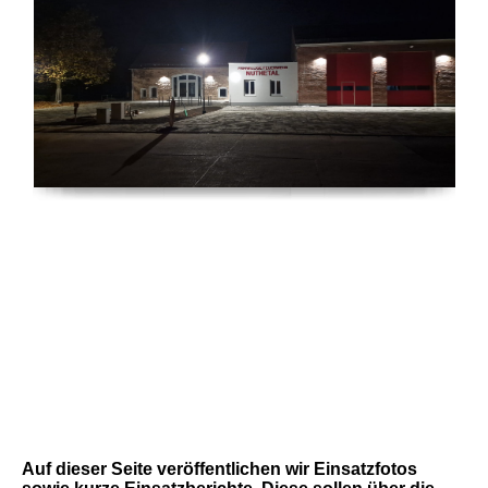
Auf dieser Seite veröffentlichen wir Einsatzfotos