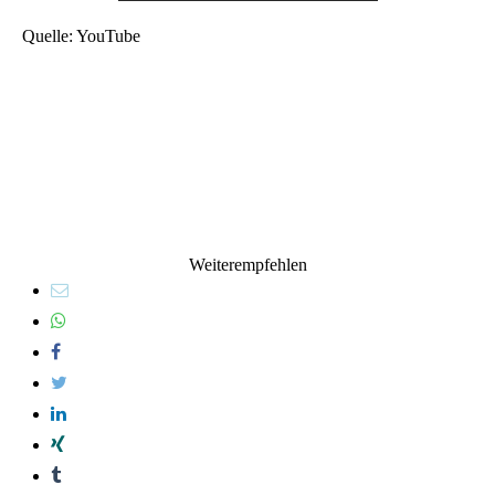
Quelle: YouTube
Weiterempfehlen