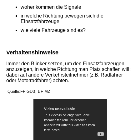
woher kommen die Signale
in welche Richtung bewegen sich die
Einsatzfahrzeuge
wie viele Fahrzeuge sind es?
Verhaltenshinweise
Immer den Blinker setzen, um den Einsatzfahrzeugen
anzuzeigen, in welche Richtung man Platz schaffen will;
dabei auf andere Verkehrsteilnehmer (z.B. Radfahrer
oder Motorradfahrer) achten.
Quelle:FF GDB; BF MZ