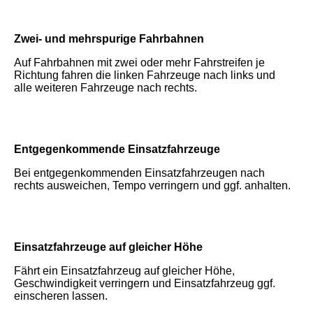
Zwei- und mehrspurige Fahrbahnen
Auf Fahrbahnen mit zwei oder mehr Fahrstreifen je
Richtung fahren die linken Fahrzeuge nach links und
alle weiteren Fahrzeuge nach rechts.
Entgegenkommende Einsatzfahrzeuge
Bei entgegenkommenden Einsatzfahrzeugen nach
rechts ausweichen, Tempo verringern und ggf. anhalten.
Einsatzfahrzeuge auf gleicher Höhe
Fährt ein Einsatzfahrzeug auf gleicher Höhe,
Geschwindigkeit verringern und Einsatzfahrzeug ggf.
einscheren lassen.