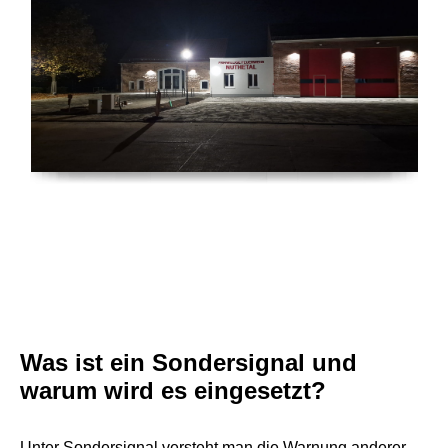
Was ist ein Sondersignal und
warum wird es eingesetzt?
Unter Sondersignal versteht man die Warnung anderer