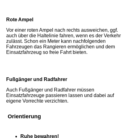
Rote Ampel
Vor einer roten Ampel nach rechts ausweichen, ggf.
auch über die Haltelinie fahren, wenn es der Verkehr
zulässt. Schon ein Meter kann nachfolgenden
Fahrzeugen das Rangieren ermöglichen und dem
Einsatzfahrzeug so freie Fahrt bieten.
Fußgänger und Radfahrer
Auch Fußgänger und Radfahrer müssen
Einsatzfahrzeuge passieren lassen und dabei auf
eigene Vorrechte verzichten.
Orientierung
Ruhe bewahren!