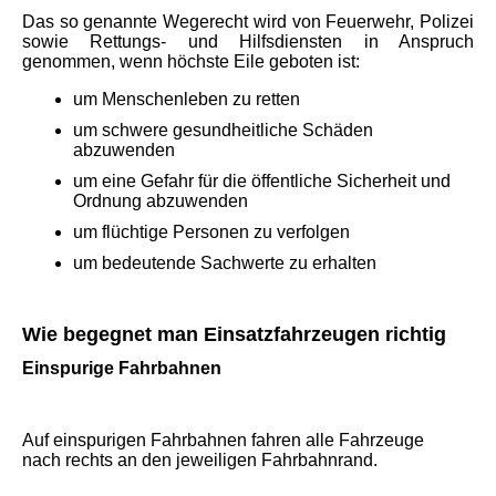
Das so genannte Wegerecht wird von Feuerwehr, Polizei
sowie Rettungs- und Hilfsdiensten in Anspruch
genommen, wenn höchste Eile geboten ist:
um Menschenleben zu retten
um schwere gesundheitliche Schäden
abzuwenden
um eine Gefahr für die öffentliche Sicherheit und
Ordnung abzuwenden
um flüchtige Personen zu verfolgen
um bedeutende Sachwerte zu erhalten
Wie begegnet man Einsatzfahrzeugen richtig
Einspurige Fahrbahnen
Auf einspurigen Fahrbahnen fahren alle Fahrzeuge
nach rechts an den jeweiligen Fahrbahnrand.