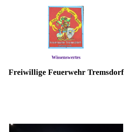
Wissenswertes
Freiwillige Feuerwehr Tremsdorf