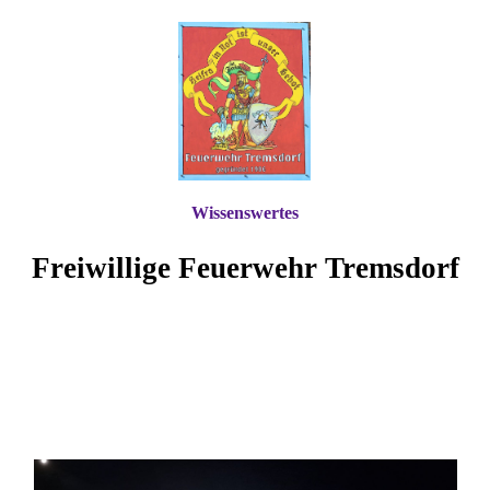
Wissenswertes
Freiwillige Feuerwehr Tremsdorf