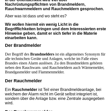
Nachrüstungspflichten von Brandmeldern,
Rauchwarnmeldern und Rauchmeldern gesprochen.
Aber was ist dass und wo steht es?
Wir wollen hiermit ein wenig Licht in die
Begrifflichkeiten bringen und dem Interessierten erste
Hinweise geben, damit er sich tiefer in die Materie
einarbeiten kann.
Der Brandmelder
Der Begriff des
Brandmelders
ist ein allgemeines Synonym für
alle technischen Geräte und Anlagen, welche im Falle eines
Brandes einen Alarm auslösen. Zu den Brandmeldern gehören
neben den Rauchwarn- und Rauchmeldern auch Wärmemelder,
Brandgasmelder und Flammenmelder.
Der Rauchmelder
Ein
Rauchmelder
ist Teil einer Brandmeldeanlage, bei
welchem der Alarm nicht im Gerät selbst integriert ist,
sondern über die Anlage bzw. eine Zentrale ausgegeben
wird.