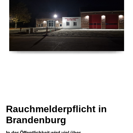
Rauchmelderpflicht in
Brandenburg
In der Öffentlichkeit wird viel über