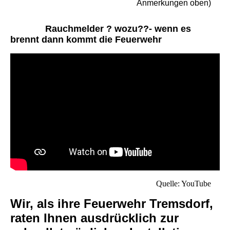
Anmerkungen oben)
Rauchmelder ? wozu??- wenn es
brennt dann kommt die Feuerwehr
Quelle: YouTube
Wir, als ihre Feuerwehr Tremsdorf,
raten Ihnen ausdrücklich zur