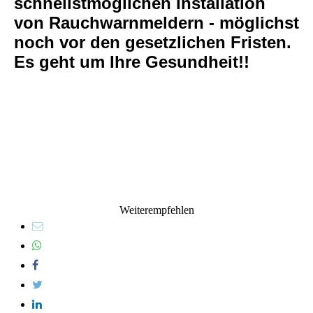
schnellstmöglichen Installation
von Rauchwarnmeldern - möglichst
noch vor den gesetzlichen Fristen.
Es geht um Ihre Gesundheit!!
Weiterempfehlen