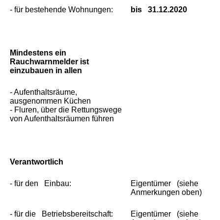
- für bestehende Wohnungen:
bis 31.12.2020
Mindestens ein
Rauchwarnmelder ist
einzubauen in allen
- Aufenthaltsräume,
ausgenommen Küchen
- Fluren, über die Rettungswege
von Aufenthaltsräumen führen
Verantwortlich
- für den Einbau:
Eigentümer (siehe
Anmerkungen oben)
- für die Betriebsbereitschaft:
Eigentümer (siehe