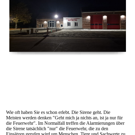
Wie oft haben Sie es schon erlebt. Die Sirene geht. Die
Meisten werden denken "Geht mich ja nichts an, ist ja nur für
die Feuerwehr". Im Normalfall treffen die Alarmierungen über
die Sirene tatsächlich "nur" die Feuerwehr, die zu den
Einsätzen gerufen wird um Menschen, Tiere und Sachwerte zu