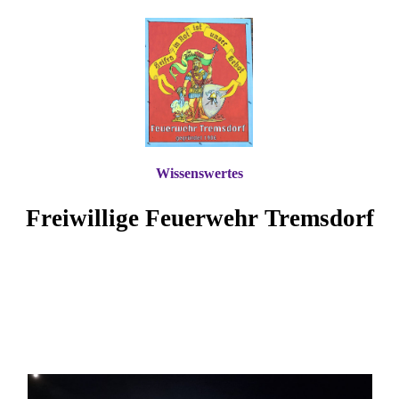
Wissenswertes
Freiwillige Feuerwehr Tremsdorf