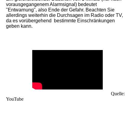
vorausgegangenem Alarmsignal) bedeutet
"Entwarnung", also Ende der Gefahr. Beachten Sie
allerdings weiterhin die Durchsagen im Radio oder TV,
da es vorübergehend bestimmte Einschränkungen
geben kann.
Quelle:
YouTube