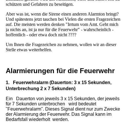
schützen und Gefahren zu beseitigen.
Aber was ist, wenn die Sirene einen anderen Alarmton bringt?
Und spätestens jetzt tauchen bei Vielen die ersten Fragezeichen
auf. Die meisten werden denken "Irrtum vom Amt. Geht mich
ja nichts an, ist ja nur für die Feuerwehr" - wahrscheinlich -
hoffentlich - oder etwa doch nicht ????
Um Ihnen die Fragezeichen zu nehmen, wollen wir an dieser
Stelle etwas weiterhelfen.
Alarmierungen für die Feuerwehr
1. Feuerwehralarm (Dauerton: 3 x 15 Sekunden,
Unterbrechung 2 x 7 Sekunden)
Ein Dauerton von jeweils 3 x 15 Sekunden, der jeweils
für 7 Sekunden unterbrochen wird bedeutet
"Feuerwehralarm". Dieses Signal dient nur zum Zwecke
der Alarmierung der Feuerwehr. Das Signal kann im
Bedarfsfall wiederholt werden.