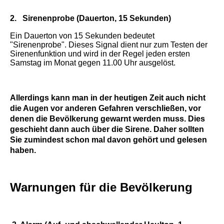
2. Sirenenprobe (Dauerton, 15 Sekunden)
Ein Dauerton von 15 Sekunden bedeutet
"Sirenenprobe". Dieses Signal dient nur zum Testen der
Sirenenfunktion und wird in der Regel jeden ersten
Samstag im Monat gegen 11.00 Uhr ausgelöst.
Allerdings kann man in der heutigen Zeit auch nicht
die Augen vor anderen Gefahren verschließen, vor
denen die Bevölkerung gewarnt werden muss. Dies
geschieht dann auch über die Sirene. Daher sollten
Sie zumindest schon mal davon gehört und gelesen
haben.
Warnungen für die Bevölkerung