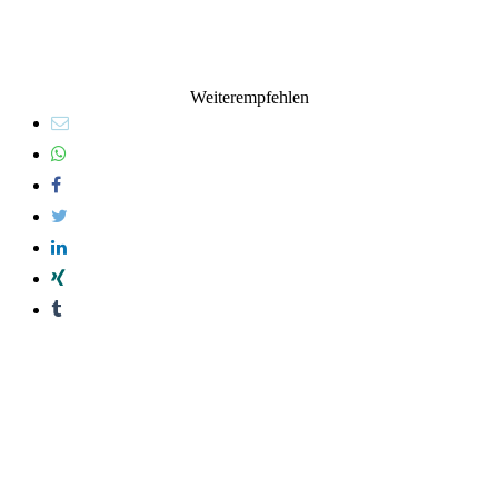
Weiterempfehlen