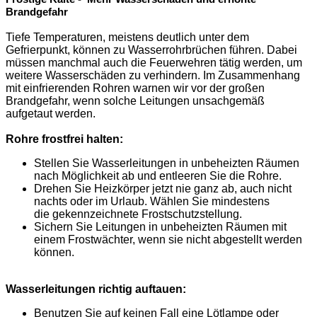
Brandgefahr
Tiefe Temperaturen, meistens deutlich unter dem
Gefrierpunkt, können zu Wasserrohrbrüchen führen. Dabei
müssen manchmal auch die Feuerwehren tätig werden, um
weitere Wasserschäden zu verhindern. Im Zusammenhang
mit einfrierenden Rohren warnen wir vor der großen
Brandgefahr, wenn solche Leitungen unsachgemäß
aufgetaut werden.
Rohre frostfrei halten:
Stellen Sie Wasserleitungen in unbeheizten Räumen
nach Möglichkeit ab und entleeren Sie die Rohre.
Drehen Sie Heizkörper jetzt nie ganz ab, auch nicht
nachts oder im Urlaub. Wählen Sie mindestens
die gekennzeichnete Frostschutzstellung.
Sichern Sie Leitungen in unbeheizten Räumen mit
einem Frostwächter, wenn sie nicht abgestellt werden
können.
Wasserleitungen richtig auftauen:
Benutzen Sie auf keinen Fall eine Lötlampe oder