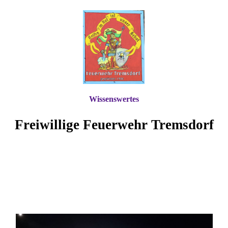
Wissenswertes
Freiwillige Feuerwehr Tremsdorf