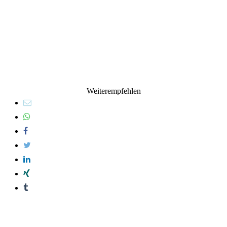
Weiterempfehlen