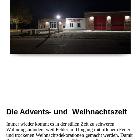
Die Advents- und Weihnachtszeit
Immer wieder kommt es in der stillen Zeit zu schweren
Wohnungsbränden, weil Fehler im Umgang mit offenem Feuer
und trockenen Weihnachtsdekorationen gemacht werden. Damit